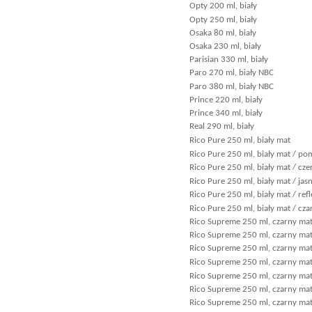
Opty 200 ml, biały
Opty 250 ml, biały
Osaka 80 ml, biały
Osaka 230 ml, biały
Parisian 330 ml, biały
Paro 270 ml, biały NBC
Paro 380 ml, biały NBC
Prince 220 ml, biały
Prince 340 ml, biały
Real 290 ml, biały
Rico Pure 250 ml, biały mat
Rico Pure 250 ml, biały mat / p
Rico Pure 250 ml, biały mat / cz
Rico Pure 250 ml, biały mat / jas
Rico Pure 250 ml, biały mat / refl
Rico Pure 250 ml, biały mat / cza
Rico Supreme 250 ml, czarny mat 
Rico Supreme 250 ml, czarny mat 
Rico Supreme 250 ml, czarny ma
Rico Supreme 250 ml, czarny ma
Rico Supreme 250 ml, czarny mat 
Rico Supreme 250 ml, czarny mat 
Rico Supreme 250 ml, czarny mat