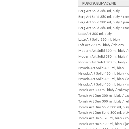
KUBKI SUBLIMACYJNE
Berg Art Solid 380 ml, biały
Berg Art Solid 380 ml, biały / cz
Berg Art Solid 380 ml, biały / jas
Berg Art Solid 380 ml, biały / cza
Latte Art 300 ml, biały
Latte Art Solid 330 ml, biały
Loft Art 290 ml, biały / zielony
Modern Art Solid 390 ml, biały /
Modern Art Solid 390 ml, biały / 
Modern Art Solid 390 ml, biały /
Nevada Art Solid 450 ml, biały
Nevada Art Solid 450 ml, biały /
Nevada Art Solid 450 ml, biały / 
Nevada Art Solid 450 ml, biały / 
Tomek Art 300 ml, biały / różowy
Tomek Art Duo 300 ml, biały / c
Tomek Art Duo 300 ml, biały / ref
Tomek Art Duo Solid 300 ml, biał
Tomek Art Duo Solid 300 ml, biał
Tomek Art Halo 320 ml, biały / r
Tomek Art Halo 320 ml, biały / ja