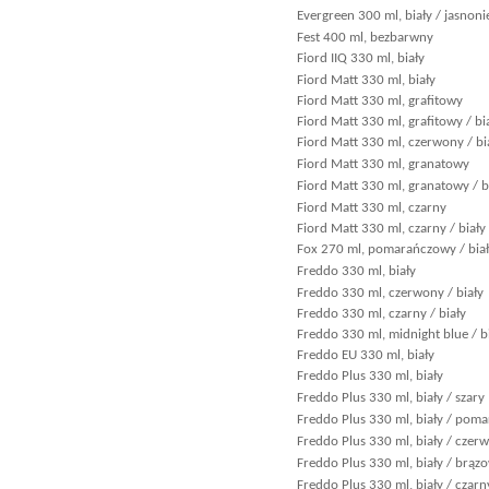
Evergreen 300 ml, biały / jasnoni
Fest 400 ml, bezbarwny
Fiord IIQ 330 ml, biały
Fiord Matt 330 ml, biały
Fiord Matt 330 ml, grafitowy
Fiord Matt 330 ml, grafitowy / bi
Fiord Matt 330 ml, czerwony / bi
Fiord Matt 330 ml, granatowy
Fiord Matt 330 ml, granatowy / b
Fiord Matt 330 ml, czarny
Fiord Matt 330 ml, czarny / biały
Fox 270 ml, pomarańczowy / bia
Freddo 330 ml, biały
Freddo 330 ml, czerwony / biały
Freddo 330 ml, czarny / biały
Freddo 330 ml, midnight blue / b
Freddo EU 330 ml, biały
Freddo Plus 330 ml, biały
Freddo Plus 330 ml, biały / szary
Freddo Plus 330 ml, biały / pom
Freddo Plus 330 ml, biały / czer
Freddo Plus 330 ml, biały / brąz
Freddo Plus 330 ml, biały / czarn