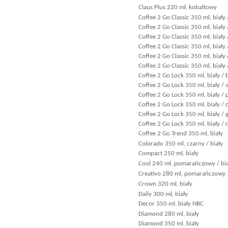
Claus Plus 220 ml, kobaltowy
Coffee 2 Go Classic 350 ml, biały 
Coffee 2 Go Classic 350 ml, biały 
Coffee 2 Go Classic 350 ml, biał
Coffee 2 Go Classic 350 ml, biały
Coffee 2 Go Classic 350 ml, biały
Coffee 2 Go Classic 350 ml, biały 
Coffee 2 Go Lock 350 ml, biały / b
Coffee 2 Go Lock 350 ml, biały / 
Coffee 2 Go Lock 350 ml, biały 
Coffee 2 Go Lock 350 ml, biały /
Coffee 2 Go Lock 350 ml, biały /
Coffee 2 Go Lock 350 ml, biały / 
Coffee 2 Go Trend 350 ml, biały
Colorado 350 ml, czarny / biały
Compact 250 ml, biały
Cool 240 ml, pomarańczowy / bia
Creativo 280 ml, pomarańczowy
Crown 320 ml, biały
Daily 300 ml, biały
Decor 350 ml, biały NBC
Diamond 280 ml, biały
Diamond 350 ml, biały