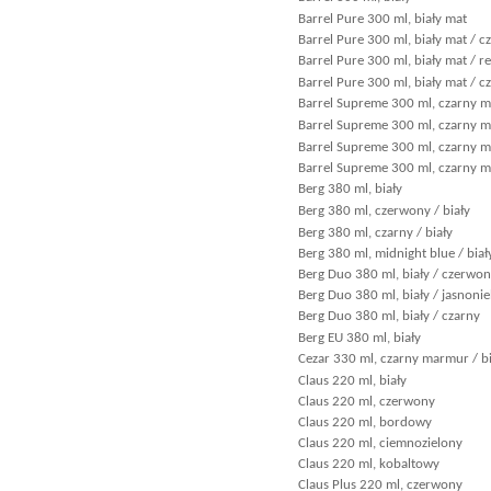
Barrel Pure 300 ml, biały mat
Barrel Pure 300 ml, biały mat / 
Barrel Pure 300 ml, biały mat / re
Barrel Pure 300 ml, biały mat / c
Barrel Supreme 300 ml, czarny ma
Barrel Supreme 300 ml, czarny m
Barrel Supreme 300 ml, czarny ma
Barrel Supreme 300 ml, czarny m
Berg 380 ml, biały
Berg 380 ml, czerwony / biały
Berg 380 ml, czarny / biały
Berg 380 ml, midnight blue / biał
Berg Duo 380 ml, biały / czerwo
Berg Duo 380 ml, biały / jasnonie
Berg Duo 380 ml, biały / czarny
Berg EU 380 ml, biały
Cezar 330 ml, czarny marmur / bi
Claus 220 ml, biały
Claus 220 ml, czerwony
Claus 220 ml, bordowy
Claus 220 ml, ciemnozielony
Claus 220 ml, kobaltowy
Claus Plus 220 ml, czerwony