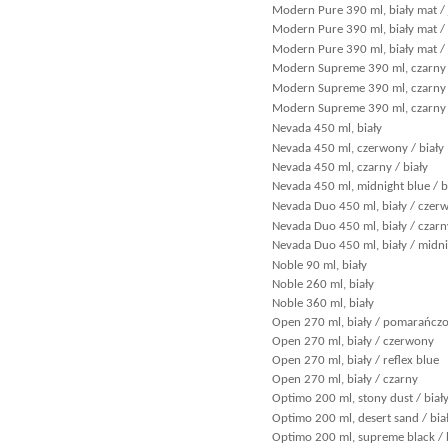
Modern Pure 390 ml, biały mat / 
Modern Pure 390 ml, biały mat / 
Modern Pure 390 ml, biały mat /
Modern Supreme 390 ml, czarny 
Modern Supreme 390 ml, czarny
Modern Supreme 390 ml, czarny 
Nevada 450 ml, biały
Nevada 450 ml, czerwony / biały
Nevada 450 ml, czarny / biały
Nevada 450 ml, midnight blue / b
Nevada Duo 450 ml, biały / czer
Nevada Duo 450 ml, biały / czarn
Nevada Duo 450 ml, biały / midni
Noble 90 ml, biały
Noble 260 ml, biały
Noble 360 ml, biały
Open 270 ml, biały / pomarańcz
Open 270 ml, biały / czerwony
Open 270 ml, biały / reflex blue
Open 270 ml, biały / czarny
Optimo 200 ml, stony dust / biał
Optimo 200 ml, desert sand / bia
Optimo 200 ml, supreme black / 