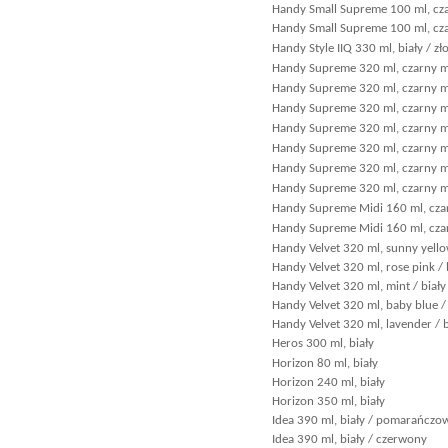
Handy Small Supreme 100 ml, czar
Handy Small Supreme 100 ml, cza
Handy Style IIQ 330 ml, biały / zł
Handy Supreme 320 ml, czarny ma
Handy Supreme 320 ml, czarny ma
Handy Supreme 320 ml, czarny 
Handy Supreme 320 ml, czarny m
Handy Supreme 320 ml, czarny ma
Handy Supreme 320 ml, czarny ma
Handy Supreme 320 ml, czarny m
Handy Supreme Midi 160 ml, czar
Handy Supreme Midi 160 ml, cz
Handy Velvet 320 ml, sunny yello
Handy Velvet 320 ml, rose pink / 
Handy Velvet 320 ml, mint / biały
Handy Velvet 320 ml, baby blue / 
Handy Velvet 320 ml, lavender / b
Heros 300 ml, biały
Horizon 80 ml, biały
Horizon 240 ml, biały
Horizon 350 ml, biały
Idea 390 ml, biały / pomarańczo
Idea 390 ml, biały / czerwony