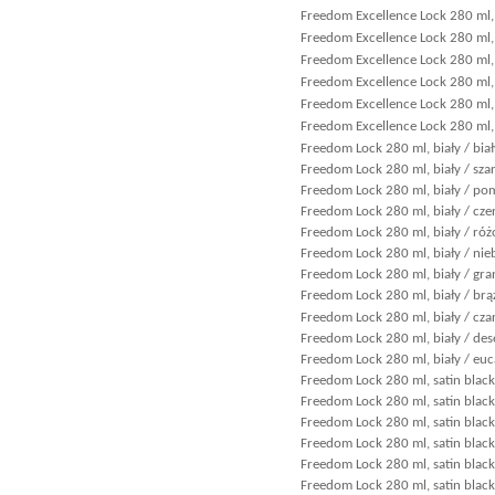
Freedom Excellence Lock 280 ml, b
Freedom Excellence Lock 280 ml,
Freedom Excellence Lock 280 ml,
Freedom Excellence Lock 280 ml, 
Freedom Excellence Lock 280 ml, 
Freedom Excellence Lock 280 ml, 
Freedom Lock 280 ml, biały / biał
Freedom Lock 280 ml, biały / sza
Freedom Lock 280 ml, biały / p
Freedom Lock 280 ml, biały / cz
Freedom Lock 280 ml, biały / ró
Freedom Lock 280 ml, biały / nieb
Freedom Lock 280 ml, biały / gr
Freedom Lock 280 ml, biały / br
Freedom Lock 280 ml, biały / cza
Freedom Lock 280 ml, biały / des
Freedom Lock 280 ml, biały / euc
Freedom Lock 280 ml, satin black 
Freedom Lock 280 ml, satin black
Freedom Lock 280 ml, satin black
Freedom Lock 280 ml, satin bla
Freedom Lock 280 ml, satin blac
Freedom Lock 280 ml, satin blac