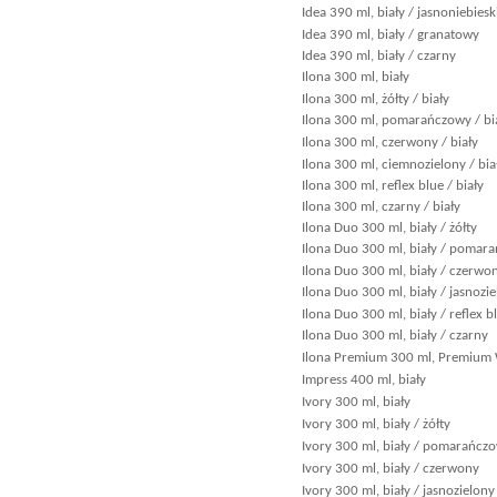
Idea 390 ml, biały / jasnoniebiesk
Idea 390 ml, biały / granatowy
Idea 390 ml, biały / czarny
Ilona 300 ml, biały
Ilona 300 ml, żółty / biały
Ilona 300 ml, pomarańczowy / bi
Ilona 300 ml, czerwony / biały
Ilona 300 ml, ciemnozielony / bia
Ilona 300 ml, reflex blue / biały
Ilona 300 ml, czarny / biały
Ilona Duo 300 ml, biały / żółty
Ilona Duo 300 ml, biały / pomar
Ilona Duo 300 ml, biały / czerwo
Ilona Duo 300 ml, biały / jasnozi
Ilona Duo 300 ml, biały / reflex b
Ilona Duo 300 ml, biały / czarny
Ilona Premium 300 ml, Premium
Impress 400 ml, biały
Ivory 300 ml, biały
Ivory 300 ml, biały / żółty
Ivory 300 ml, biały / pomarańcz
Ivory 300 ml, biały / czerwony
Ivory 300 ml, biały / jasnozielony