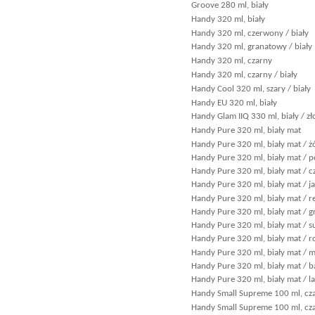
Groove 280 ml, biały
Handy 320 ml, biały
Handy 320 ml, czerwony / biały
Handy 320 ml, granatowy / biały
Handy 320 ml, czarny
Handy 320 ml, czarny / biały
Handy Cool 320 ml, szary / biały
Handy EU 320 ml, biały
Handy Glam IIQ 330 ml, biały / zł
Handy Pure 320 ml, biały mat
Handy Pure 320 ml, biały mat / żó
Handy Pure 320 ml, biały mat /
Handy Pure 320 ml, biały mat / 
Handy Pure 320 ml, biały mat / j
Handy Pure 320 ml, biały mat / re
Handy Pure 320 ml, biały mat / 
Handy Pure 320 ml, biały mat / s
Handy Pure 320 ml, biały mat / r
Handy Pure 320 ml, biały mat / m
Handy Pure 320 ml, biały mat / b
Handy Pure 320 ml, biały mat / l
Handy Small Supreme 100 ml, cza
Handy Small Supreme 100 ml, cz