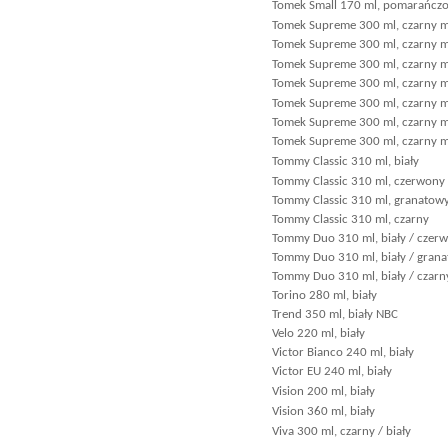
Tomek Small 170 ml, pomarańczo
Tomek Supreme 300 ml, czarny ma
Tomek Supreme 300 ml, czarny ma
Tomek Supreme 300 ml, czarny 
Tomek Supreme 300 ml, czarny m
Tomek Supreme 300 ml, czarny ma
Tomek Supreme 300 ml, czarny ma
Tomek Supreme 300 ml, czarny m
Tommy Classic 310 ml, biały
Tommy Classic 310 ml, czerwony /
Tommy Classic 310 ml, granatow
Tommy Classic 310 ml, czarny
Tommy Duo 310 ml, biały / czer
Tommy Duo 310 ml, biały / gran
Tommy Duo 310 ml, biały / czarn
Torino 280 ml, biały
Trend 350 ml, biały NBC
Velo 220 ml, biały
Victor Bianco 240 ml, biały
Victor EU 240 ml, biały
Vision 200 ml, biały
Vision 360 ml, biały
Viva 300 ml, czarny / biały