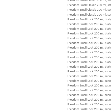
Freedom Small Classic 200 ml, sat
Freedom Small Classic 200 ml, sa
Freedom Small Classic 200 ml, sa
Freedom Small Classic 200 ml, sat
Freedom Small Lock 200 ml, biały 
Freedom Small Lock 200 ml, biały
Freedom Small Lock 200 ml, bia
Freedom Small Lock 200 ml, biał
Freedom Small Lock 200 ml, biał
Freedom Small Lock 200 ml, biały 
Freedom Small Lock 200 ml, biał
Freedom Small Lock 200 ml, biał
Freedom Small Lock 200 ml, biały
Freedom Small Lock 200 ml, biały
Freedom Small Lock 200 ml, biały
Freedom Small Lock 200 ml, satin 
Freedom Small Lock 200 ml, satin 
Freedom Small Lock 200 ml, satin
Freedom Small Lock 200 ml, sati
Freedom Small Lock 200 ml, satin
Freedom Small Lock 200 ml, satin
Freedom Small Lock 200 ml, satin
Freedom Small Lock 200 ml, satin 
Freedom Small Lock 200 ml, satin