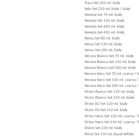
Tiara Set 250 ml, biały
Velo Set 220 ml, biały / biały
Venezia Set 70 ml, biały
Venezia Set 150 ml, biały
Venezia Set 200 ml, biały
Venezia Set 450 ml, biały
Venus Set 80 ml, biały
Venus Set 130 ml, biały
Venus Set 200 ml, biały
Verona Bianco Set 70 ml, biały
Verona Bianco Set 150 ml, biały
Verona Bianco Set 200 ml, biały
Verona Nero Set 70 ml, czarny / b
Verona Nero Set 150 ml, czarny / 
Verona Nero Set 200 ml, czarny / 
Victor Bianco Set 120 ml, biały
Victor Bianco Set 210 ml, biały
Victor EU Set 120 ml, biały
Victor EU Set 210 ml, biały
Victor Nero Set 120 ml, czarny / 
Victor Nero Set 210 ml, czarny / 
Vision Set 220 ml, biały
Wind Set 170 ml, Royal White