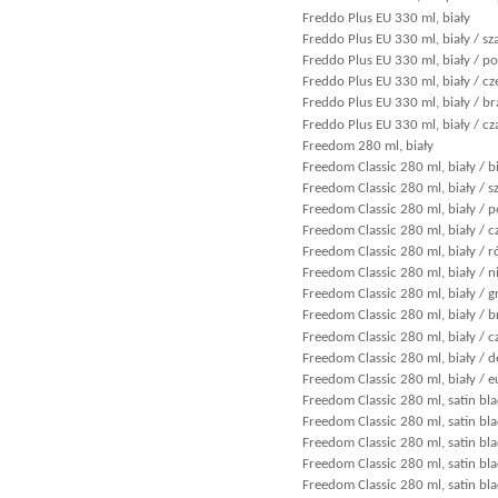
Freddo Plus EU 330 ml, biały
Freddo Plus EU 330 ml, biały / sz
Freddo Plus EU 330 ml, biały / 
Freddo Plus EU 330 ml, biały / c
Freddo Plus EU 330 ml, biały / b
Freddo Plus EU 330 ml, biały / cz
Freedom 280 ml, biały
Freedom Classic 280 ml, biały / b
Freedom Classic 280 ml, biały / s
Freedom Classic 280 ml, biały /
Freedom Classic 280 ml, biały / 
Freedom Classic 280 ml, biały / 
Freedom Classic 280 ml, biały / n
Freedom Classic 280 ml, biały / 
Freedom Classic 280 ml, biały / 
Freedom Classic 280 ml, biały / c
Freedom Classic 280 ml, biały / d
Freedom Classic 280 ml, biały / e
Freedom Classic 280 ml, satin bla
Freedom Classic 280 ml, satin bla
Freedom Classic 280 ml, satin bla
Freedom Classic 280 ml, satin b
Freedom Classic 280 ml, satin bl