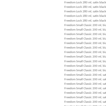
Freedom Lock 280 ml, satin black
Freedom Lock 280 ml, satin black 
Freedom Lock 280 ml, satin blac
Freedom Lock 280 ml, satin blac
Freedom Lock 280 ml, satin black
Freedom Small Classic 200 ml, bia
Freedom Small Classic 200 ml, bia
Freedom Small Classic 200 ml, b
Freedom Small Classic 200 ml, bi
Freedom Small Classic 200 ml, bi
Freedom Small Classic 200 ml, bia
Freedom Small Classic 200 ml, bi
Freedom Small Classic 200 ml, bi
Freedom Small Classic 200 ml, bia
Freedom Small Classic 200 ml, bia
Freedom Small Classic 200 ml, bia
Freedom Small Classic 200 ml, sat
Freedom Small Classic 200 ml, sat
Freedom Small Classic 200 ml, sat
Freedom Small Classic 200 ml, s
Freedom Small Classic 200 ml, sa
Freedom Small Classic 200 ml, sa
Freedom Small Classic 200 ml, sat