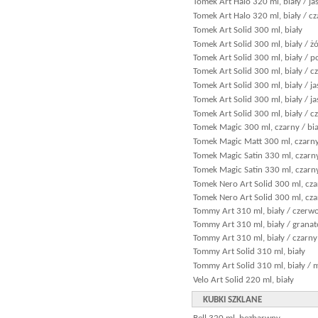
Tomek Art Halo 320 ml, biały / ja
Tomek Art Halo 320 ml, biały / c
Tomek Art Solid 300 ml, biały
Tomek Art Solid 300 ml, biały / żó
Tomek Art Solid 300 ml, biały /
Tomek Art Solid 300 ml, biały / 
Tomek Art Solid 300 ml, biały / j
Tomek Art Solid 300 ml, biały / j
Tomek Art Solid 300 ml, biały / c
Tomek Magic 300 ml, czarny / bia
Tomek Magic Matt 300 ml, czarny
Tomek Magic Satin 330 ml, czarn
Tomek Magic Satin 330 ml, czarny
Tomek Nero Art Solid 300 ml, cz
Tomek Nero Art Solid 300 ml, czar
Tommy Art 310 ml, biały / czerw
Tommy Art 310 ml, biały / grana
Tommy Art 310 ml, biały / czarny
Tommy Art Solid 310 ml, biały
Tommy Art Solid 310 ml, biały / 
Velo Art Solid 220 ml, biały
KUBKI SZKLANE