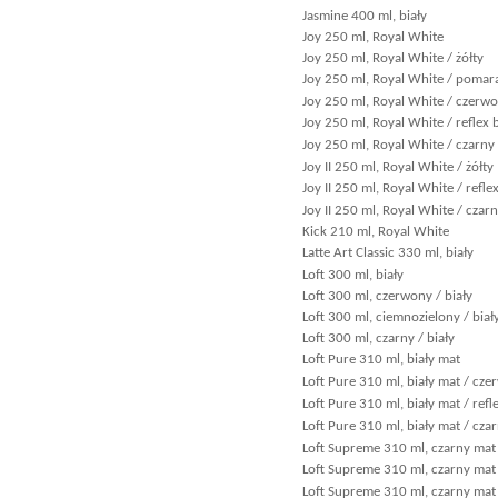
Jasmine 400 ml, biały
Joy 250 ml, Royal White
Joy 250 ml, Royal White / żółty
Joy 250 ml, Royal White / poma
Joy 250 ml, Royal White / czerw
Joy 250 ml, Royal White / reflex 
Joy 250 ml, Royal White / czarny
Joy II 250 ml, Royal White / żółty
Joy II 250 ml, Royal White / refle
Joy II 250 ml, Royal White / czar
Kick 210 ml, Royal White
Latte Art Classic 330 ml, biały
Loft 300 ml, biały
Loft 300 ml, czerwony / biały
Loft 300 ml, ciemnozielony / biał
Loft 300 ml, czarny / biały
Loft Pure 310 ml, biały mat
Loft Pure 310 ml, biały mat / cz
Loft Pure 310 ml, biały mat / refl
Loft Pure 310 ml, biały mat / cza
Loft Supreme 310 ml, czarny mat 
Loft Supreme 310 ml, czarny mat
Loft Supreme 310 ml, czarny mat 