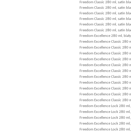
Freedom Classic 280 ml, satin bl
Freedom Classic 280 ml, satin bla
Freedom Classic 280 ml, satin bla
Freedom Classic 280 ml, satin bl
Freedom Classic 280 ml, satin bl
Freedom Classic 280 ml, satin bla
Freedom Excellence 280 ml, biały
Freedom Excellence Classic 280 ml
Freedom Excellence Classic 280 ml
Freedom Excellence Classic 280 
Freedom Excellence Classic 280 m
Freedom Excellence Classic 280 m
Freedom Excellence Classic 280 ml
Freedom Excellence Classic 280 m
Freedom Excellence Classic 280 m
Freedom Excellence Classic 280 ml
Freedom Excellence Classic 280 ml
Freedom Excellence Classic 280 ml
Freedom Excellence Lock 280 ml, b
Freedom Excellence Lock 280 ml, 
Freedom Excellence Lock 280 ml,
Freedom Excellence Lock 280 ml,
Freedom Excellence Lock 280 ml, 