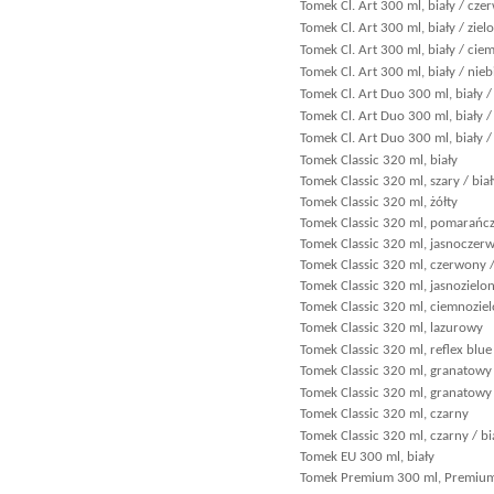
Tomek Cl. Art 300 ml, biały / cz
Tomek Cl. Art 300 ml, biały / ziel
Tomek Cl. Art 300 ml, biały / cie
Tomek Cl. Art 300 ml, biały / nieb
Tomek Cl. Art Duo 300 ml, biały /
Tomek Cl. Art Duo 300 ml, biały /
Tomek Cl. Art Duo 300 ml, biały /
Tomek Classic 320 ml, biały
Tomek Classic 320 ml, szary / biał
Tomek Classic 320 ml, żółty
Tomek Classic 320 ml, pomarańc
Tomek Classic 320 ml, jasnoczerw
Tomek Classic 320 ml, czerwony /
Tomek Classic 320 ml, jasnozielo
Tomek Classic 320 ml, ciemnozie
Tomek Classic 320 ml, lazurowy
Tomek Classic 320 ml, reflex blue 
Tomek Classic 320 ml, granatowy
Tomek Classic 320 ml, granatowy 
Tomek Classic 320 ml, czarny
Tomek Classic 320 ml, czarny / bi
Tomek EU 300 ml, biały
Tomek Premium 300 ml, Premiu