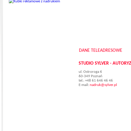
DANE TELEADRESOWE
STUDIO SYLVER - AUTOR
ul. Ostroroga 6
60-349 Poznań
tel.: +48 61 646 46 46
E-mail:
nadruk@sylver.pl