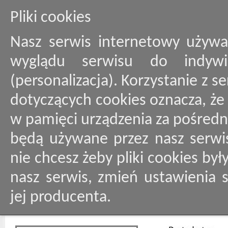
Pliki cookies
Nasz serwis internetowy używa
wyglądu serwisu do indywid
(personalizacja). Korzystanie z 
dotyczących cookies oznacza, ż
w pamięci urządzenia za pośredn
będą używane przez nasz serwis
nie chcesz żeby pliki cookies by
nasz serwis, zmień ustawienia 
jej producenta.