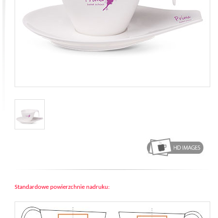
Standardowe powierzchnie nadruku: