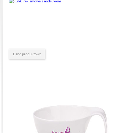
Dane produktowe