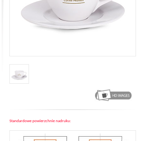
Standardowe powierzchnie nadruku: