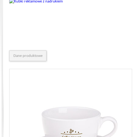
Dane produktowe