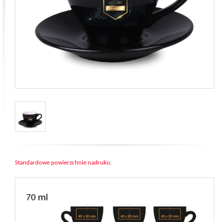
Standardowe powierzchnie nadruku: