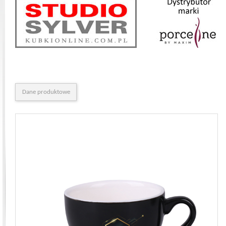
Dane produktowe