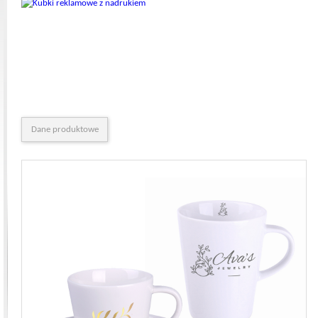
Dane produktowe